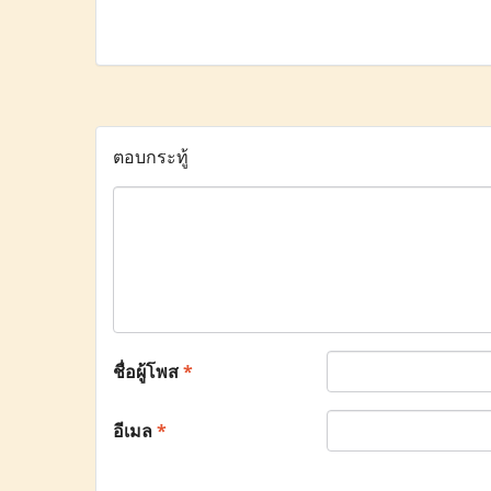
ตอบกระทู้
ชื่อผู้โพส
*
อีเมล
*