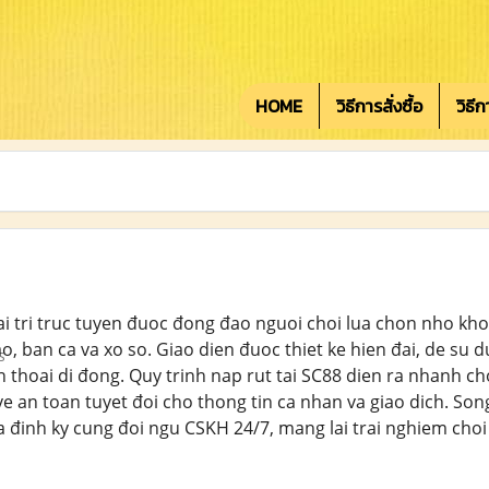
HOME
วิธีการสั่งซื้อ
วิธี
ai tri truc tuyen đuoc đong đao nguoi choi lua chon nho kho
ao, ban ca va xo so. Giao dien đuoc thiet ke hien đai, de su
s
n thoai di đong. Quy trinh nap rut tai SC88 dien ra nhanh 
ve an toan tuyet đoi cho thong tin ca nhan va giao dich. So
ra đinh ky cung đoi ngu CSKH 24/7, mang lai trai nghiem cho