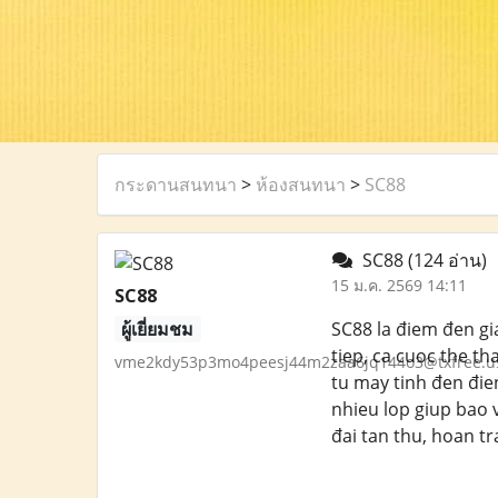
กระดานสนทนา
>
ห้องสนทนา
>
SC88
SC88
(124 อ่าน)
15 ม.ค. 2569 14:11
SC88
ผู้เยี่ยมชม
SC88 la điem đen gi
tiep, ca cuoc the th
vme2kdy53p3mo4peesj44m2zaa6jq144o3@txfree.u
tu may tinh đen đie
nhieu lop giup bao 
đai tan thu, hoan t