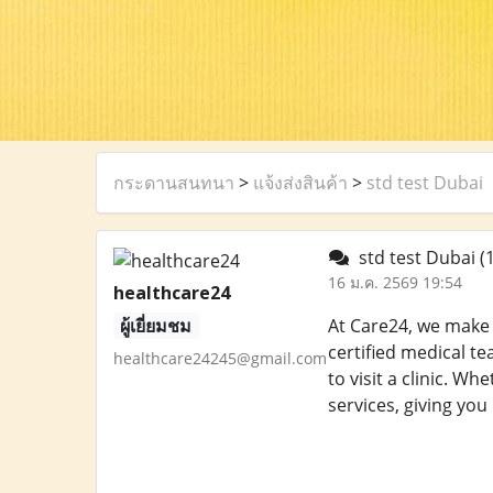
กระดานสนทนา
>
แจ้งส่งสินค้า
>
std test Dubai
std test Dubai
(
16 ม.ค. 2569 19:54
healthcare24
ผู้เยี่ยมชม
At Care24, we make 
certified medical te
healthcare24245@gmail.com
to visit a clinic. W
services, giving yo