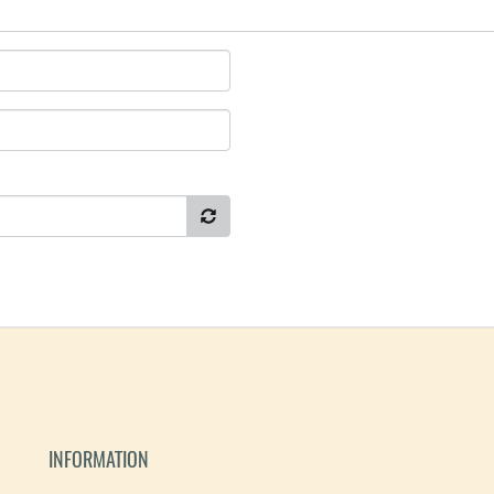
INFORMATION