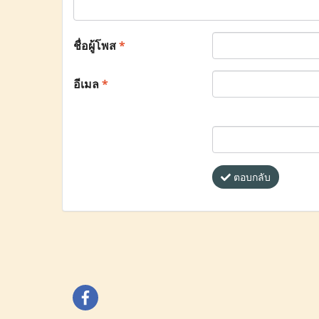
ชื่อผู้โพส
*
อีเมล
*
ตอบกลับ