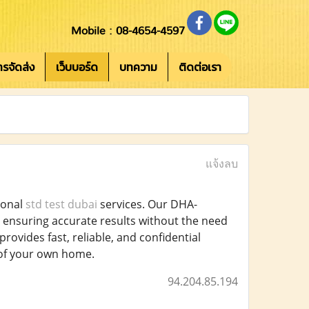
Mobile : 08-4654-4597
การจัดส่ง
เว็บบอร์ด
บทความ
ติดต่อเรา
แจ้งลบ
ional
std test dubai
services. Our DHA-
y, ensuring accurate results without the need
provides fast, reliable, and confidential
 of your own home.
94.204.85.194