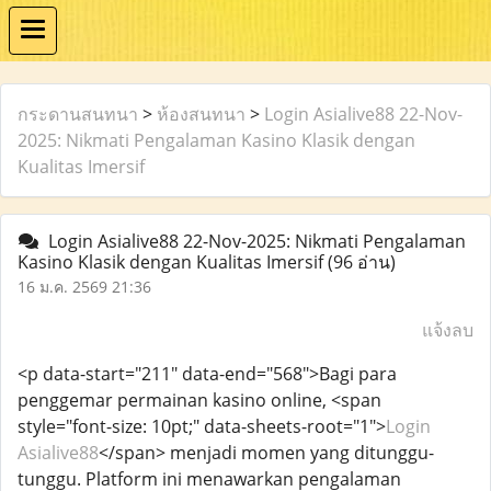
กระดานสนทนา
>
ห้องสนทนา
>
Login Asialive88 22-Nov-
2025: Nikmati Pengalaman Kasino Klasik dengan
Kualitas Imersif
Login Asialive88 22-Nov-2025: Nikmati Pengalaman
Kasino Klasik dengan Kualitas Imersif
(96 อ่าน)
16 ม.ค. 2569 21:36
แจ้งลบ
<p data-start="211" data-end="568">Bagi para
penggemar permainan kasino online, <span
style="font-size: 10pt;" data-sheets-root="1">
Login
Asialive88
</span> menjadi momen yang ditunggu-
tunggu. Platform ini menawarkan pengalaman