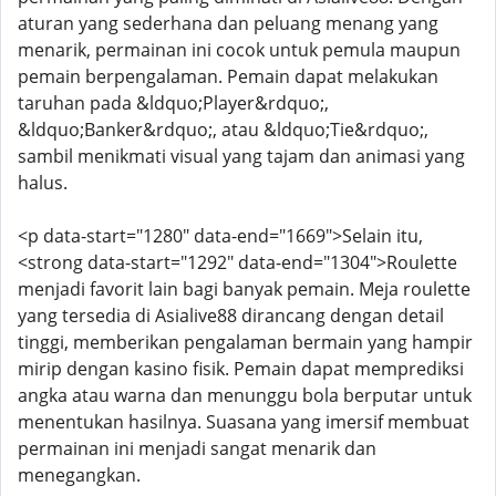
aturan yang sederhana dan peluang menang yang
menarik, permainan ini cocok untuk pemula maupun
pemain berpengalaman. Pemain dapat melakukan
taruhan pada &ldquo;Player&rdquo;,
&ldquo;Banker&rdquo;, atau &ldquo;Tie&rdquo;,
sambil menikmati visual yang tajam dan animasi yang
halus.
<p data-start="1280" data-end="1669">Selain itu,
<strong data-start="1292" data-end="1304">Roulette
menjadi favorit lain bagi banyak pemain. Meja roulette
yang tersedia di Asialive88 dirancang dengan detail
tinggi, memberikan pengalaman bermain yang hampir
mirip dengan kasino fisik. Pemain dapat memprediksi
angka atau warna dan menunggu bola berputar untuk
menentukan hasilnya. Suasana yang imersif membuat
permainan ini menjadi sangat menarik dan
menegangkan.