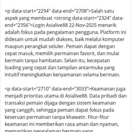
<p data-start="2294" data-end="2708">Salah satu
aspek yang membuat <strong data-start="2324" data-
end="2356">Login Asialive88 22-Nov-2025 menarik
adalah fokus pada pengalaman pengguna. Platform ini
didesain untuk mudah diakses, baik melalui komputer
maupun perangkat seluler. Pemain dapat dengan
cepat masuk, memilih permainan favorit, dan mulai
bermain tanpa hambatan. Selain itu, kecepatan
loading yang cepat dan tampilan antarmuka yang
intuitif meningkatkan kenyamanan selama bermain.
<p data-start="2710" data-end="3033">Keamanan juga
menjadi prioritas utama di Asialive88. Data pribadi dan
transaksi pemain dijaga dengan sistem keamanan
yang canggih, sehingga pemain dapat fokus pada
keseruan permainan tanpa khawatir. Fitur-fitur
keamanan ini memberikan rasa aman dan nyaman,
memastikan pengalaman bermain yang