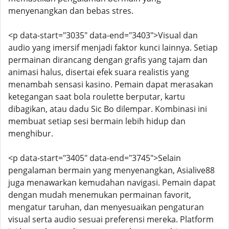
menyenangkan dan bebas stres.
<p data-start="3035" data-end="3403">Visual dan
audio yang imersif menjadi faktor kunci lainnya. Setiap
permainan dirancang dengan grafis yang tajam dan
animasi halus, disertai efek suara realistis yang
menambah sensasi kasino. Pemain dapat merasakan
ketegangan saat bola roulette berputar, kartu
dibagikan, atau dadu Sic Bo dilempar. Kombinasi ini
membuat setiap sesi bermain lebih hidup dan
menghibur.
<p data-start="3405" data-end="3745">Selain
pengalaman bermain yang menyenangkan, Asialive88
juga menawarkan kemudahan navigasi. Pemain dapat
dengan mudah menemukan permainan favorit,
mengatur taruhan, dan menyesuaikan pengaturan
visual serta audio sesuai preferensi mereka. Platform