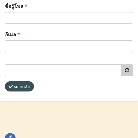
ชื่อผู้โพส
*
อีเมล
*
ตอบกลับ