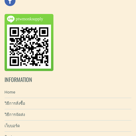
ptwmonksupply
INFORMATION
Home
วิธีการสั่งซื้อ
วิธีการจัดส่ง
เว็บบอร์ด