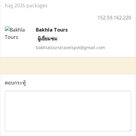
hajj 2026 packages
152.59.162.220
Bakhla Tours
ผู้เยี่ยมชม
bakhlatourstravelspvt@gmail.com
ตอบกระทู้