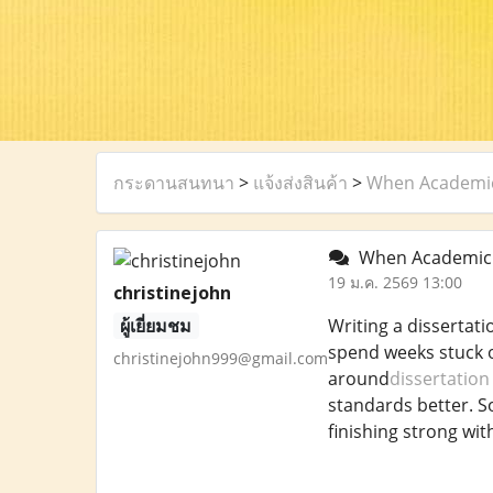
กระดานสนทนา
>
แจ้งส่งสินค้า
>
When Academic 
When Academic P
19 ม.ค. 2569 13:00
christinejohn
ผู้เยี่ยมชม
Writing a dissertat
spend weeks stuck o
christinejohn999@gmail.com
around
dissertation
standards better. S
finishing strong wit