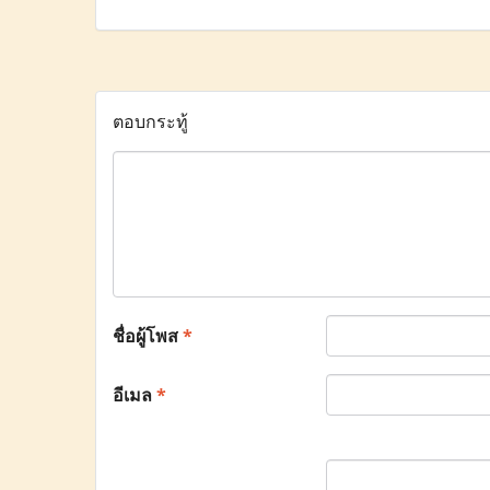
ตอบกระทู้
ชื่อผู้โพส
*
อีเมล
*