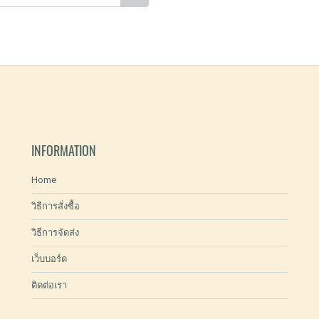
INFORMATION
Home
วิธีการสั่งซื้อ
วิธีการจัดส่ง
เว็บบอร์ด
ติดต่อเรา