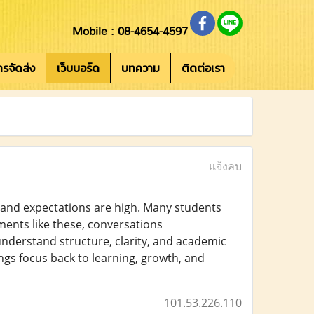
Mobile : 08-4654-4597
การจัดส่ง
เว็บบอร์ด
บทความ
ติดต่อเรา
แจ้งลบ
p and expectations are high. Many students
ments like these, conversations
understand structure, clarity, and academic
ngs focus back to learning, growth, and
101.53.226.110