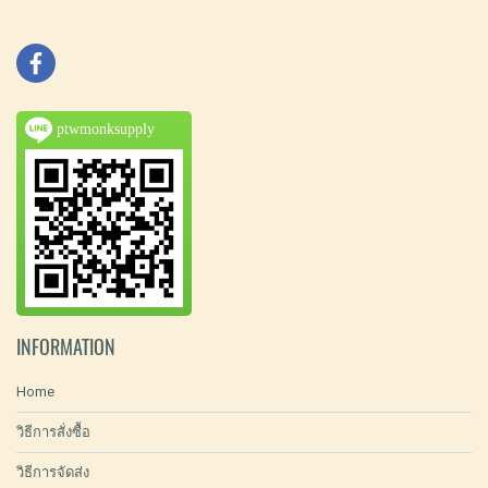
ptwmonksupply
INFORMATION
Home
วิธีการสั่งซื้อ
วิธีการจัดส่ง