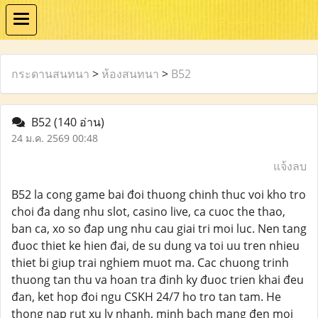
กระดานสนทนา
>
ห้องสนทนา
>
B52
B52
(140 อ่าน)
24 ม.ค. 2569 00:48
แจ้งลบ
B52 la cong game bai đoi thuong chinh thuc voi kho tro
choi đa dang nhu slot, casino live, ca cuoc the thao,
ban ca, xo so đap ung nhu cau giai tri moi luc. Nen tang
đuoc thiet ke hien đai, de su dung va toi uu tren nhieu
thiet bi giup trai nghiem muot ma. Cac chuong trinh
thuong tan thu va hoan tra đinh ky đuoc trien khai đeu
đan, ket hop đoi ngu CSKH 24/7 ho tro tan tam. He
thong nap rut xu ly nhanh, minh bach mang đen moi