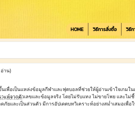
HOME
วิธีการสั่งซื้อ
วิธี
 อ่าน)
ึ้นเพื่อเป็นแหล่งข้อมูลกีฬาและฟุตบอลที่ช่วยให้ผู้อ่านเข้าใจเกม
เคราะห์จากตัวเลขและข้อมูลจริง โดยไม่รับแทง ไม่ขายโพย และไม่ช
school.com
อดภัยและเป็นส่วนตัว มีการอัปเดตบทวิเคราะห์อย่างสม่ำเสมอเพื่อให