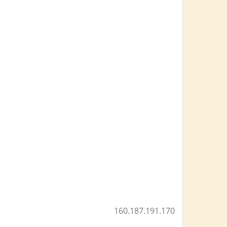
160.187.191.170