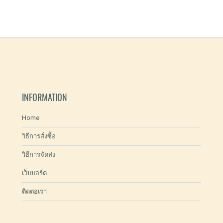
INFORMATION
Home
วิธีการสั่งซื้อ
วิธีการจัดส่ง
เว็บบอร์ด
ติดต่อเรา