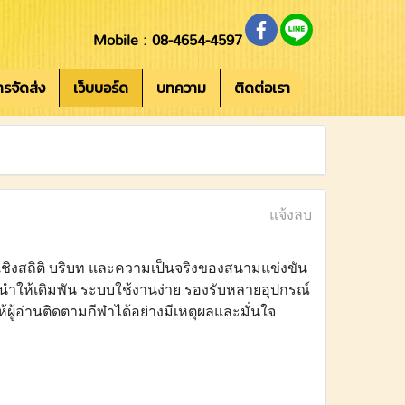
Mobile : 08-4654-4597
การจัดส่ง
เว็บบอร์ด
บทความ
ติดต่อเรา
แจ้งลบ
ในเชิงสถิติ บริบท และความเป็นจริงของสนามแข่งขัน
ี้นำให้เดิมพัน ระบบใช้งานง่าย รองรับหลายอุปกรณ์
้ผู้อ่านติดตามกีฬาได้อย่างมีเหตุผลและมั่นใจ