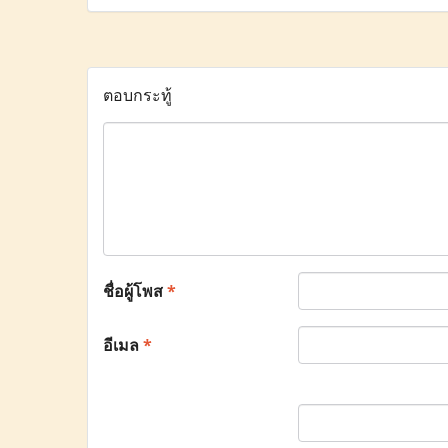
ตอบกระทู้
ชื่อผู้โพส
*
อีเมล
*