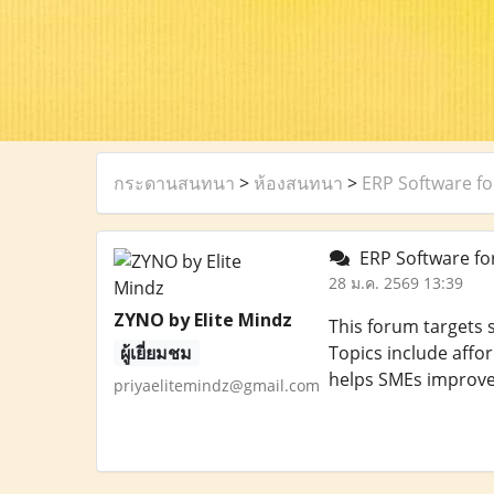
กระดานสนทนา
>
ห้องสนทนา
>
ERP Software f
ERP Software fo
28 ม.ค. 2569 13:39
ZYNO by Elite Mindz
This forum targets
ผู้เยี่ยมชม
Topics include aff
helps SMEs improve 
priyaelitemindz@gmail.com