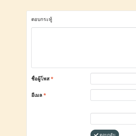
ตอบกระทู้
ชื่อผู้โพส
*
อีเมล
*
ตอบกลับ