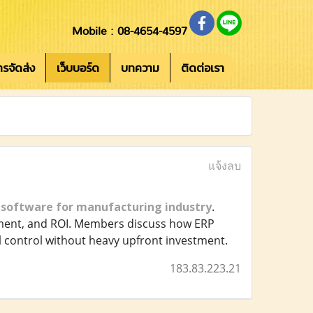
Mobile : 08-4654-4597
การจัดส่ง
เว็บบอร์ด
บทความ
ติดต่อเรา
แจ้งลบ
 software for manufacturing industry
.
yment, and ROI. Members discuss how ERP
 control without heavy upfront investment.
183.83.223.21