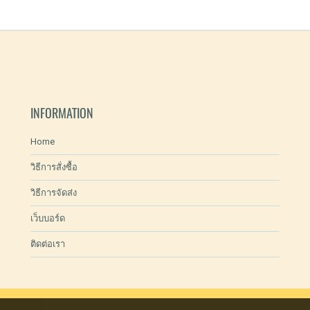
INFORMATION
Home
วิธีการสั่งซื้อ
วิธีการจัดส่ง
เว็บบอร์ด
ติดต่อเรา