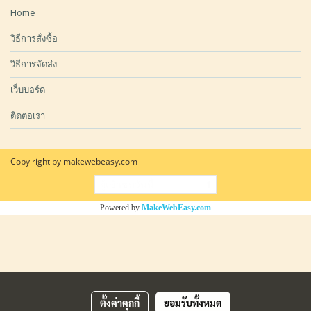
Home
วิธีการสั่งซื้อ
วิธีการจัดส่ง
เว็บบอร์ด
ติดต่อเรา
Copy right by makewebeasy.com
ผู้เข้าชมวันนี้
1
Powered by
MakeWebEasy.com
ตั้งค่าคุกกี้
ยอมรับทั้งหมด