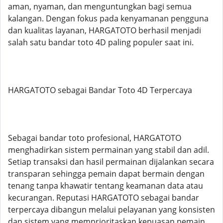
aman, nyaman, dan menguntungkan bagi semua
kalangan. Dengan fokus pada kenyamanan pengguna
dan kualitas layanan, HARGATOTO berhasil menjadi
salah satu bandar toto 4D paling populer saat ini.
HARGATOTO sebagai Bandar Toto 4D Terpercaya
Sebagai bandar toto profesional, HARGATOTO
menghadirkan sistem permainan yang stabil dan adil.
Setiap transaksi dan hasil permainan dijalankan secara
transparan sehingga pemain dapat bermain dengan
tenang tanpa khawatir tentang keamanan data atau
kecurangan. Reputasi HARGATOTO sebagai bandar
terpercaya dibangun melalui pelayanan yang konsisten
dan sistem yang memprioritaskan kepuasan pemain.