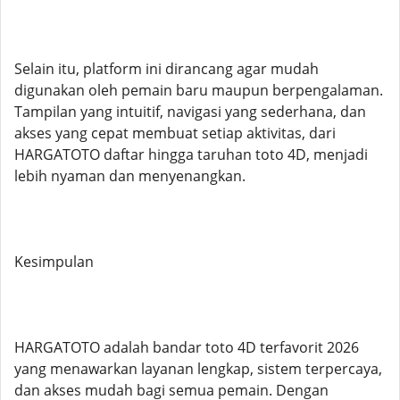
Selain itu, platform ini dirancang agar mudah
digunakan oleh pemain baru maupun berpengalaman.
Tampilan yang intuitif, navigasi yang sederhana, dan
akses yang cepat membuat setiap aktivitas, dari
HARGATOTO daftar hingga taruhan toto 4D, menjadi
lebih nyaman dan menyenangkan.
Kesimpulan
HARGATOTO adalah bandar toto 4D terfavorit 2026
yang menawarkan layanan lengkap, sistem terpercaya,
dan akses mudah bagi semua pemain. Dengan