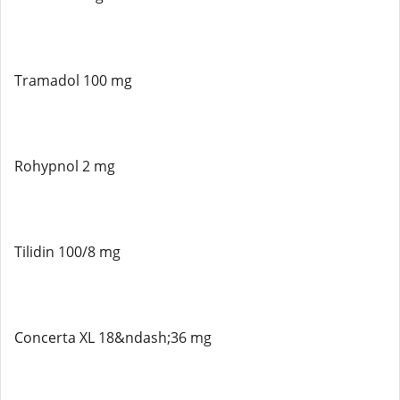
Tramadol 100 mg
Rohypnol 2 mg
Tilidin 100/8 mg
Concerta XL 18&ndash;36 mg