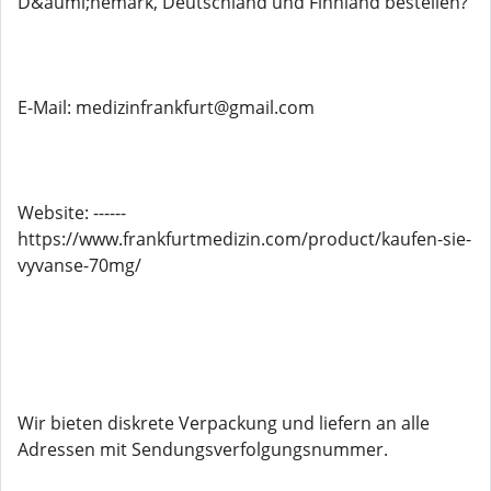
D&auml;nemark, Deutschland und Finnland bestellen?
E-Mail: medizinfrankfurt@gmail.com
Website: ------
https://www.frankfurtmedizin.com/product/kaufen-sie-
vyvanse-70mg/
Wir bieten diskrete Verpackung und liefern an alle
Adressen mit Sendungsverfolgungsnummer.