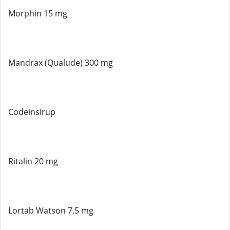
Morphin 15 mg
Mandrax (Qualude) 300 mg
Codeinsirup
Ritalin 20 mg
Lortab Watson 7,5 mg