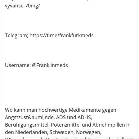
vyvanse-70mg/
Telegram; https://t.me/frankfurkmeds
Username: @Franklinmeds
Wo kann man hochwertige Medikamente gegen
Angstzust&auml;nde, ADS und ADHS,
Beruhigungsmittel, Potenzmittel und Abnehmpillen in
den Niederlanden, Schweden, Norwegen,