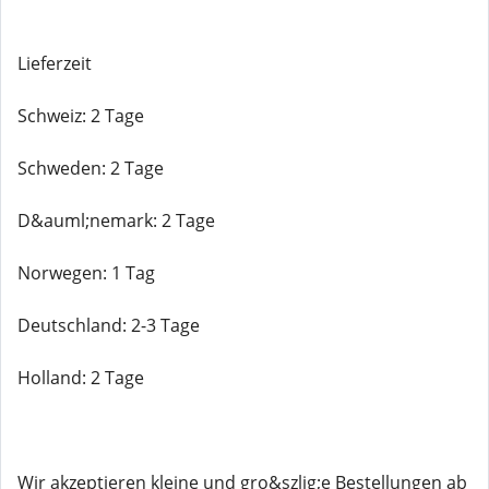
Lieferzeit
Schweiz: 2 Tage
Schweden: 2 Tage
D&auml;nemark: 2 Tage
Norwegen: 1 Tag
Deutschland: 2-3 Tage
Holland: 2 Tage
Wir akzeptieren kleine und gro&szlig;e Bestellungen ab