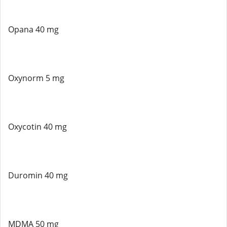
Opana 40 mg
Oxynorm 5 mg
Oxycotin 40 mg
Duromin 40 mg
MDMA 50 mg