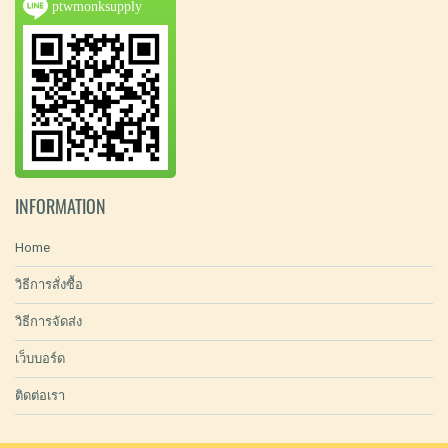
ptwmonksupply
INFORMATION
Home
วิธีการสั่งซื้อ
วิธีการจัดส่ง
เว็บบอร์ด
ติดต่อเรา