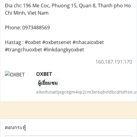
Đia chi: 196 Me Coc, Phuong 15, Quan 8, Thanh pho Ho
Chi Minh, Viet Nam
Phone: 0973488569
Hastag : #oxbet #oxbetsenet #nhacaioxbet
#trangchuoxbet #linkdangkyoxbet
160.187.191.170
OXBET
ผู้เยี่ยมชม
a9xofuswtljegcegm4vp2cm3xr6qbvldbc@txfree.u
ตอบกระทู้