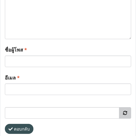
ชื่อผู้โพส
*
อีเมล
*
ตอบกลับ