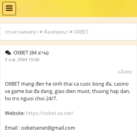
กระดานสนทนา
>
ห้องสนทนา
>
OXBET
OXBET
(84 อ่าน)
5 ก.พ. 2569 15:00
แจ้งลบ
OXBET mang đen he sinh thai ca cuoc bong đa, casino
va game bai đa dang, giao dien muot, thuong hap dan,
ho tro nguoi choi 24/7.
Website:
https://oxbet.se.net/
Email : oxbetsenet@gmail.com