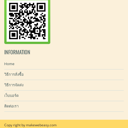
INFORMATION
Home
วิธีการสั่งซื้อ
วิธีการจัดส่ง
เว็บบอร์ด
ติดต่อเรา
Copy right by makewebeasy.com