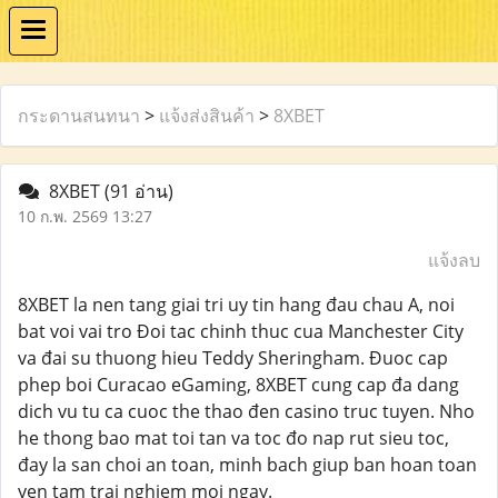
กระดานสนทนา
>
แจ้งส่งสินค้า
>
8XBET
8XBET
(91 อ่าน)
10 ก.พ. 2569 13:27
แจ้งลบ
8XBET la nen tang giai tri uy tin hang đau chau A, noi
bat voi vai tro Đoi tac chinh thuc cua Manchester City
va đai su thuong hieu Teddy Sheringham. Đuoc cap
phep boi Curacao eGaming, 8XBET cung cap đa dang
dich vu tu ca cuoc the thao đen casino truc tuyen. Nho
he thong bao mat toi tan va toc đo nap rut sieu toc,
đay la san choi an toan, minh bach giup ban hoan toan
yen tam trai nghiem moi ngay.