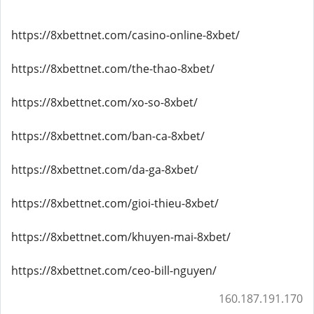
https://8xbettnet.com/casino-online-8xbet/
https://8xbettnet.com/the-thao-8xbet/
https://8xbettnet.com/xo-so-8xbet/
https://8xbettnet.com/ban-ca-8xbet/
https://8xbettnet.com/da-ga-8xbet/
https://8xbettnet.com/gioi-thieu-8xbet/
https://8xbettnet.com/khuyen-mai-8xbet/
https://8xbettnet.com/ceo-bill-nguyen/
160.187.191.170