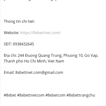
Thong tin chi tiet:
Website:
https://8xbettnet.com/
SĐT: 0938432645
Đia chi: 244 Đuong Quang Trung, Phuong 10, Go Vap,
Thanh pho Ho Chi Minh, Viet Nam
Email: 8xbettnet.com@gmail.com
#8xbet #8xbettnetcom #8xbetcom #8xbettrangchu