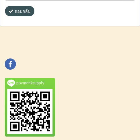
ตอบกลับ
ptwmonksupply