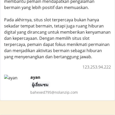
membantu pemain mendapatkan pengalaman
bermain yang lebih positif dan memuaskan.
Pada akhirnya, situs slot terpercaya bukan hanya
sekadar tempat bermain, tetapi juga ruang hiburan
digital yang dirancang untuk memberikan kenyamanan
dan kepercayaan. Dengan memilih situs slot
terpercaya, pemain dapat fokus menikmati permainan
dan menjadikan aktivitas bermain sebagai hiburan
yang menyenangkan dan bertanggung jawab.
123.253.94.222
ayan
ผู้เยี่ยมชม
bahexed795@nolanzip.com