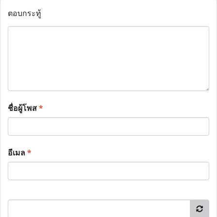
ตอบกระทู้
ชื่อผู้โพส
*
อีเมล
*