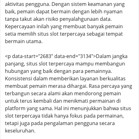
aktivitas pengguna. Dengan sistem keamanan yang
baik, pemain dapat bermain dengan lebih nyaman
tanpa takut akan risiko penyalahgunaan data.
Kepercayaan inilah yang membuat banyak pemain
setia memilih situs slot terpercaya sebagai tempat
bermain utama.
<p data-start="2683" data-end="3134">Dalam jangka
panjang, situs slot terpercaya mampu membangun
hubungan yang baik dengan para pemainnya.
Konsistensi dalam memberikan layanan berkualitas
membuat pemain merasa dihargai. Rasa percaya yang
terbangun secara alami akan mendorong pemain
untuk terus kembali dan menikmati permainan di
platform yang sama. Hal ini menunjukkan bahwa situs
slot terpercaya tidak hanya fokus pada permainan,
tetapi juga pada pengalaman pengguna secara
keseluruhan.