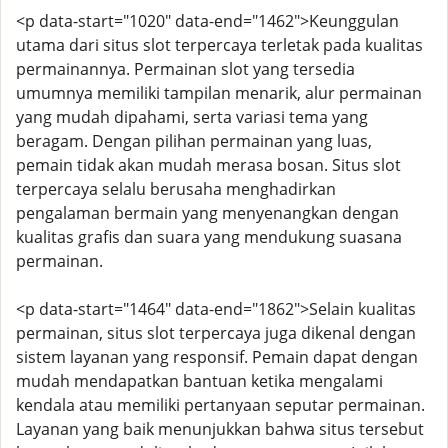
<p data-start="1020" data-end="1462">Keunggulan
utama dari situs slot terpercaya terletak pada kualitas
permainannya. Permainan slot yang tersedia
umumnya memiliki tampilan menarik, alur permainan
yang mudah dipahami, serta variasi tema yang
beragam. Dengan pilihan permainan yang luas,
pemain tidak akan mudah merasa bosan. Situs slot
terpercaya selalu berusaha menghadirkan
pengalaman bermain yang menyenangkan dengan
kualitas grafis dan suara yang mendukung suasana
permainan.
<p data-start="1464" data-end="1862">Selain kualitas
permainan, situs slot terpercaya juga dikenal dengan
sistem layanan yang responsif. Pemain dapat dengan
mudah mendapatkan bantuan ketika mengalami
kendala atau memiliki pertanyaan seputar permainan.
Layanan yang baik menunjukkan bahwa situs tersebut