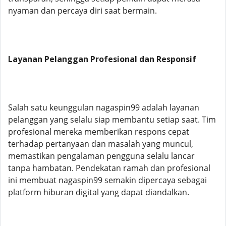
nyaman dan percaya diri saat bermain.
Layanan Pelanggan Profesional dan Responsif
Salah satu keunggulan nagaspin99 adalah layanan
pelanggan yang selalu siap membantu setiap saat. Tim
profesional mereka memberikan respons cepat
terhadap pertanyaan dan masalah yang muncul,
memastikan pengalaman pengguna selalu lancar
tanpa hambatan. Pendekatan ramah dan profesional
ini membuat nagaspin99 semakin dipercaya sebagai
platform hiburan digital yang dapat diandalkan.