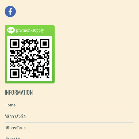
ptwmonksupply
INFORMATION
Home
วิธีการสั่งซื้อ
วิธีการจัดส่ง