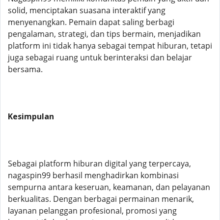
solid, menciptakan suasana interaktif yang
menyenangkan. Pemain dapat saling berbagi
pengalaman, strategi, dan tips bermain, menjadikan
platform ini tidak hanya sebagai tempat hiburan, tetapi
juga sebagai ruang untuk berinteraksi dan belajar
bersama.
Kesimpulan
Sebagai platform hiburan digital yang terpercaya,
nagaspin99 berhasil menghadirkan kombinasi
sempurna antara keseruan, keamanan, dan pelayanan
berkualitas. Dengan berbagai permainan menarik,
layanan pelanggan profesional, promosi yang