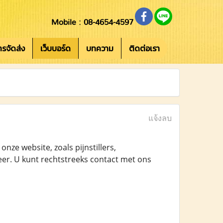
Mobile : 08-4654-4597
การจัดส่ง
เว็บบอร์ด
บทความ
ติดต่อเรา
แจ้งลบ
ze website, zoals pijnstillers,
r. U kunt rechtstreeks contact met ons