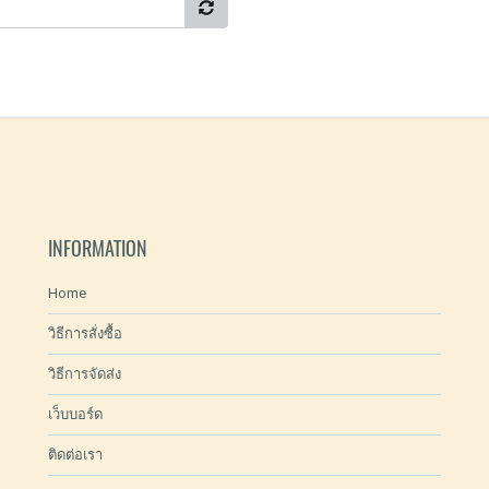
INFORMATION
Home
วิธีการสั่งซื้อ
วิธีการจัดส่ง
เว็บบอร์ด
ติดต่อเรา