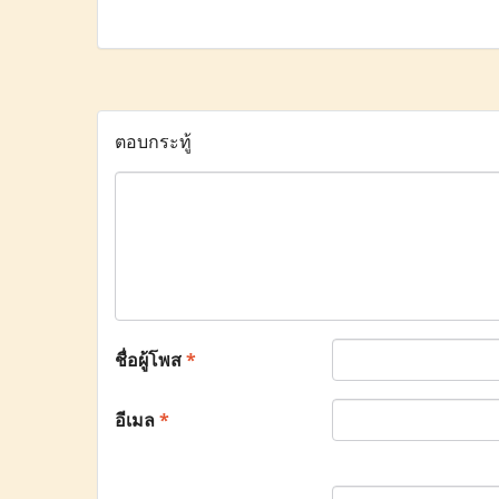
ตอบกระทู้
ชื่อผู้โพส
*
อีเมล
*