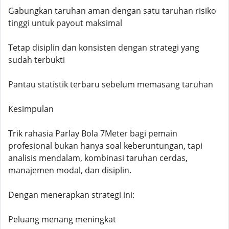
Gabungkan taruhan aman dengan satu taruhan risiko
tinggi untuk payout maksimal
Tetap disiplin dan konsisten dengan strategi yang
sudah terbukti
Pantau statistik terbaru sebelum memasang taruhan
Kesimpulan
Trik rahasia Parlay Bola 7Meter bagi pemain
profesional bukan hanya soal keberuntungan, tapi
analisis mendalam, kombinasi taruhan cerdas,
manajemen modal, dan disiplin.
Dengan menerapkan strategi ini:
Peluang menang meningkat