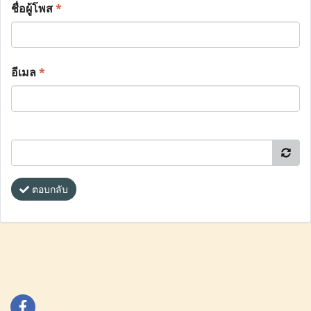
ชื่อผู้โพส
*
อีเมล
*
ตอบกลับ