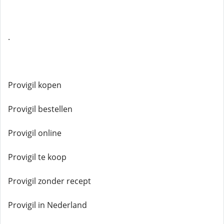
.
Provigil kopen
Provigil bestellen
Provigil online
Provigil te koop
Provigil zonder recept
Provigil in Nederland