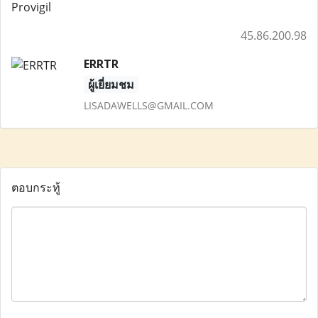
Provigil
45.86.200.98
ERRTR
ผู้เยี่ยมชม
LISADAWELLS@GMAIL.COM
ตอบกระทู้