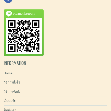
ptwmonksupply
INFORMATION
Home
วิธีการสั่งซื้อ
วิธีการจัดส่ง
เว็บบอร์ด
ติดต่อเรา