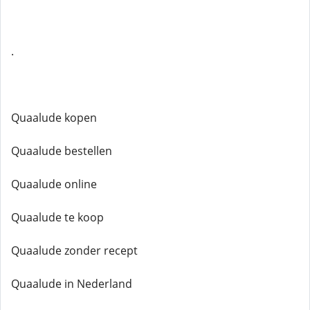
.
Quaalude kopen
Quaalude bestellen
Quaalude online
Quaalude te koop
Quaalude zonder recept
Quaalude in Nederland