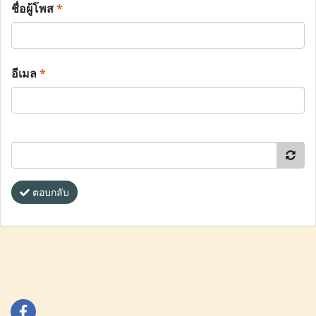
ชื่อผู้โพส
*
อีเมล
*
ตอบกลับ