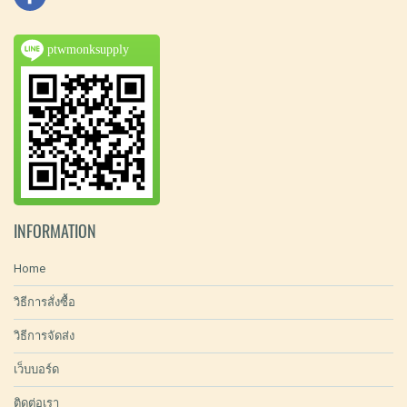
ptwmonksupply
INFORMATION
Home
วิธีการสั่งซื้อ
วิธีการจัดส่ง
เว็บบอร์ด
ติดต่อเรา