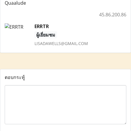
Quaalude
45.86.200.86
ERRTR
ผู้เยี่ยมชม
LISADAWELLS@GMAIL.COM
ตอบกระทู้