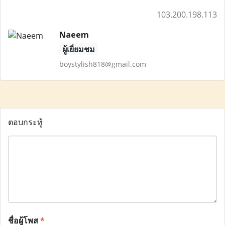
103.200.198.113
Naeem
ผู้เยี่ยมชม
boystylish818@gmail.com
ตอบกระทู้
ชื่อผู้โพส
*