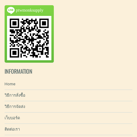
ptwmonksupply
INFORMATION
Home
วิธีการสั่งซื้อ
วิธีการจัดส่ง
เว็บบอร์ด
ติดต่อเรา