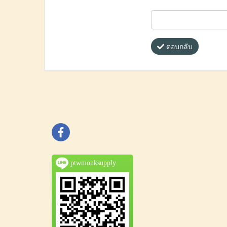
ตอบกลับ
ptwmonksupply