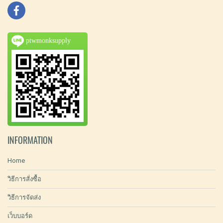
ptwmonksupply
INFORMATION
Home
วิธีการสั่งซื้อ
วิธีการจัดส่ง
เว็บบอร์ด