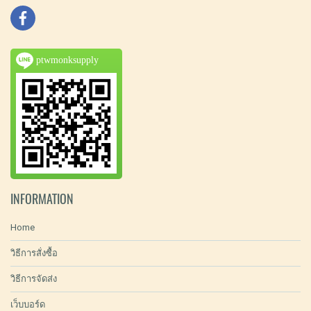
ptwmonksupply
INFORMATION
Home
วิธีการสั่งซื้อ
วิธีการจัดส่ง
เว็บบอร์ด