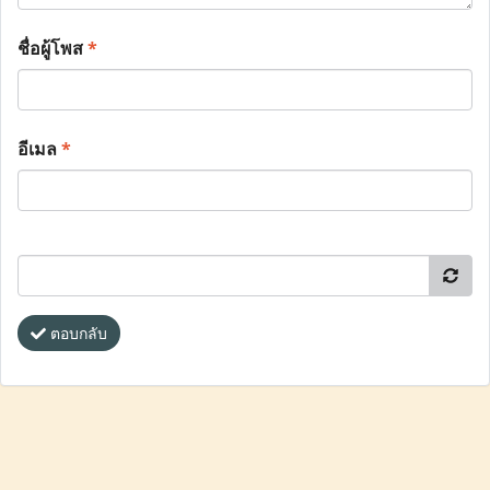
ชื่อผู้โพส
*
อีเมล
*
ตอบกลับ