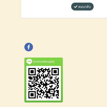
ตอบกลับ
ptwmonksupply