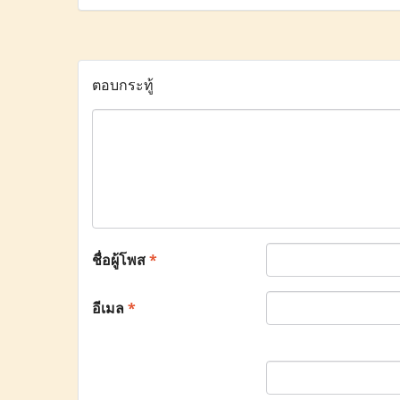
ตอบกระทู้
ชื่อผู้โพส
*
อีเมล
*