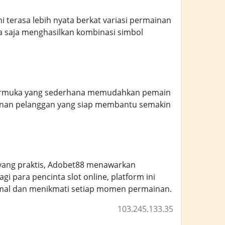
 terasa lebih nyata berkat variasi permainan
a saja menghasilkan kombinasi simbol
ntarmuka yang sederhana memudahkan pemain
nan pelanggan yang siap membantu semakin
m yang praktis, Adobet88 menawarkan
para pencinta slot online, platform ini
imal dan menikmati setiap momen permainan.
103.245.133.35