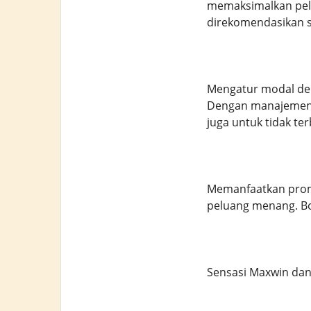
memaksimalkan pelu
direkomendasikan se
Mengatur modal deng
Dengan manajemen y
juga untuk tidak te
Memanfaatkan promo
peluang menang. Bo
Sensasi Maxwin da