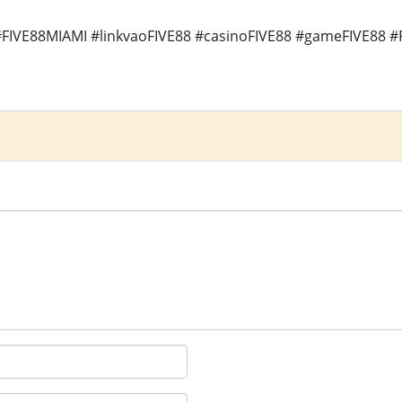
#FIVE88MIAMI #linkvaoFIVE88 #casinoFIVE88 #gameFIVE88 