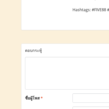
Hashtags: #FIVE88 
ตอบกระทู้
ชื่อผู้โพส
*