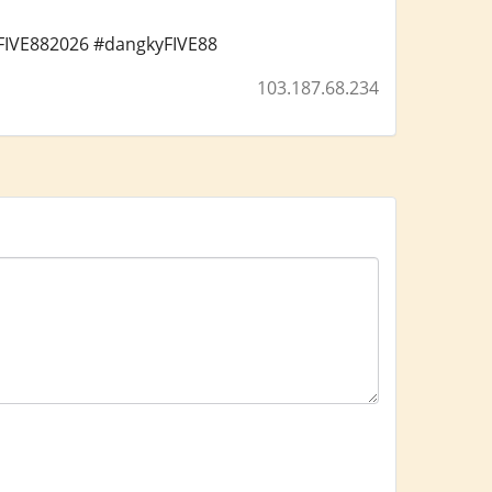
#FIVE882026 #dangkyFIVE88
103.187.68.234