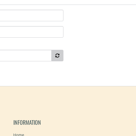
INFORMATION
Home