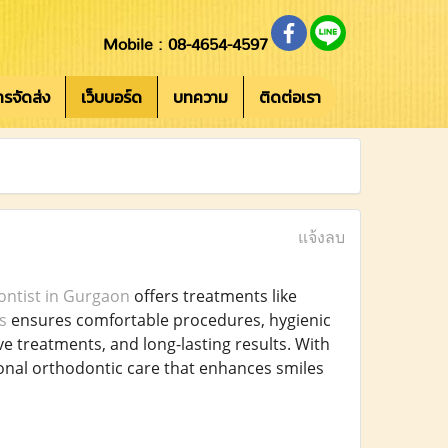
Mobile : 08-4654-4597
การจัดส่ง
เว็บบอร์ด
บทความ
ติดต่อเรา
แจ้งลบ
ontist in Gurgaon
offers treatments like
s
ensures comfortable procedures, hygienic
ve treatments, and long-lasting results. With
onal orthodontic care that enhances smiles