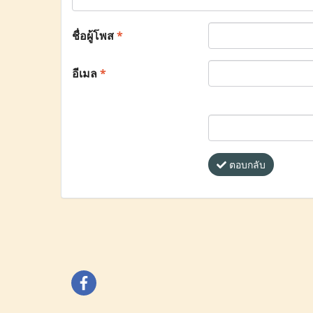
ชื่อผู้โพส
*
อีเมล
*
ตอบกลับ