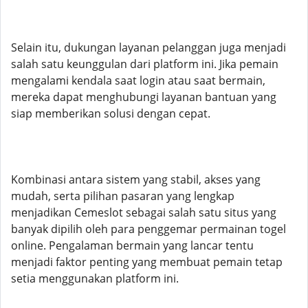
Selain itu, dukungan layanan pelanggan juga menjadi
salah satu keunggulan dari platform ini. Jika pemain
mengalami kendala saat login atau saat bermain,
mereka dapat menghubungi layanan bantuan yang
siap memberikan solusi dengan cepat.
Kombinasi antara sistem yang stabil, akses yang
mudah, serta pilihan pasaran yang lengkap
menjadikan Cemeslot sebagai salah satu situs yang
banyak dipilih oleh para penggemar permainan togel
online. Pengalaman bermain yang lancar tentu
menjadi faktor penting yang membuat pemain tetap
setia menggunakan platform ini.