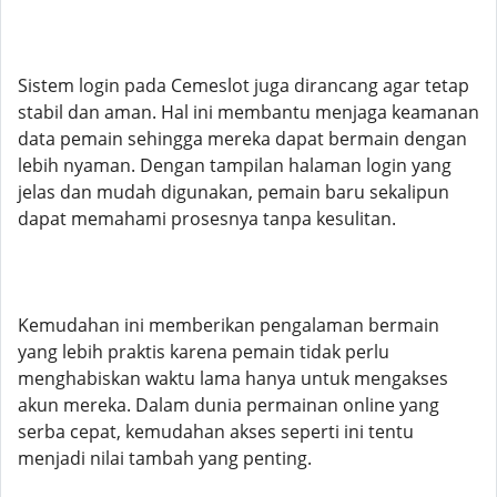
Sistem login pada Cemeslot juga dirancang agar tetap
stabil dan aman. Hal ini membantu menjaga keamanan
data pemain sehingga mereka dapat bermain dengan
lebih nyaman. Dengan tampilan halaman login yang
jelas dan mudah digunakan, pemain baru sekalipun
dapat memahami prosesnya tanpa kesulitan.
Kemudahan ini memberikan pengalaman bermain
yang lebih praktis karena pemain tidak perlu
menghabiskan waktu lama hanya untuk mengakses
akun mereka. Dalam dunia permainan online yang
serba cepat, kemudahan akses seperti ini tentu
menjadi nilai tambah yang penting.