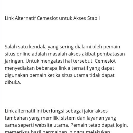
Link Alternatif Cemeslot untuk Akses Stabil
Salah satu kendala yang sering dialami oleh pemain
situs online adalah masalah akses akibat pembatasan
jaringan. Untuk mengatasi hal tersebut, Cemeslot
menyediakan beberapa link alternatif yang dapat
digunakan pemain ketika situs utama tidak dapat
dibuka.
Link alternatif ini berfungsi sebagai jalur akses
tambahan yang memiliki sistem dan layanan yang
sama seperti website utama. Pemain tetap dapat login,
memeriksa hasil permainan, hingga melakukan