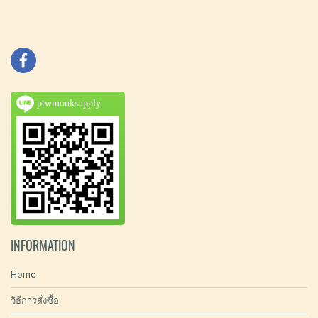
ptwmonksupply
INFORMATION
Home
วิธีการสั่งซื้อ