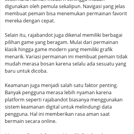
digunakan oleh pemula sekalipun. Navigasi yang jelas
membuat pemain bisa menemukan permainan favorit
mereka dengan cepat.
Selain itu, rajabandot juga dikenal memiliki berbagai
pilihan game yang beragam. Mulai dari permainan
klasik hingga game modern yang memiliki grafik
menarik. Variasi permainan ini membuat pemain tidak
mudah merasa bosan karena selalu ada sesuatu yang
baru untuk dicoba.
Keamanan juga menjadi salah satu faktor penting.
Banyak pengguna merasa lebih nyaman karena
platform seperti rajabandot biasanya menggunakan
sistem keamanan digital untuk melindungi data
pengguna. Hal ini memberikan rasa aman saat
bermain secara online.