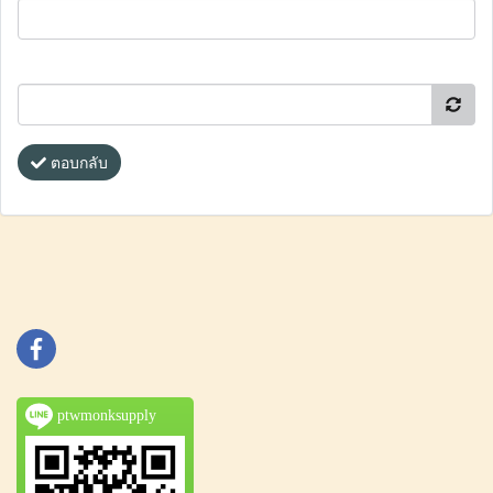
ตอบกลับ
ptwmonksupply