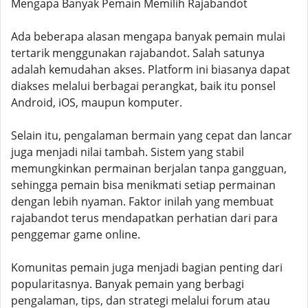
Mengapa Banyak Pemain Memilih Rajabandot
Ada beberapa alasan mengapa banyak pemain mulai
tertarik menggunakan rajabandot. Salah satunya
adalah kemudahan akses. Platform ini biasanya dapat
diakses melalui berbagai perangkat, baik itu ponsel
Android, iOS, maupun komputer.
Selain itu, pengalaman bermain yang cepat dan lancar
juga menjadi nilai tambah. Sistem yang stabil
memungkinkan permainan berjalan tanpa gangguan,
sehingga pemain bisa menikmati setiap permainan
dengan lebih nyaman. Faktor inilah yang membuat
rajabandot terus mendapatkan perhatian dari para
penggemar game online.
Komunitas pemain juga menjadi bagian penting dari
popularitasnya. Banyak pemain yang berbagi
pengalaman, tips, dan strategi melalui forum atau