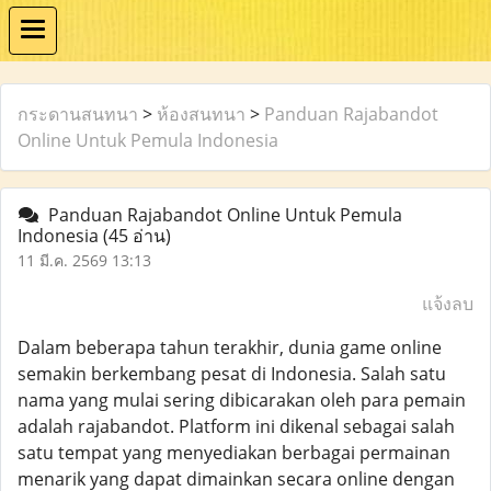
กระดานสนทนา
>
ห้องสนทนา
>
Panduan Rajabandot
Online Untuk Pemula Indonesia
Panduan Rajabandot Online Untuk Pemula
Indonesia
(45 อ่าน)
11 มี.ค. 2569 13:13
แจ้งลบ
Dalam beberapa tahun terakhir, dunia game online
semakin berkembang pesat di Indonesia. Salah satu
nama yang mulai sering dibicarakan oleh para pemain
adalah rajabandot. Platform ini dikenal sebagai salah
satu tempat yang menyediakan berbagai permainan
menarik yang dapat dimainkan secara online dengan