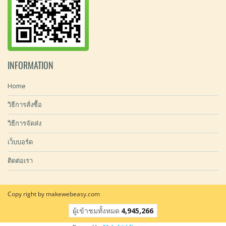
INFORMATION
Home
วิธีการสั่งซื้อ
วิธีการจัดส่ง
เว็บบอร์ด
ติดต่อเรา
Copy right by makewebeasy.com
ผู้เข้าชมวันนี้
12,055