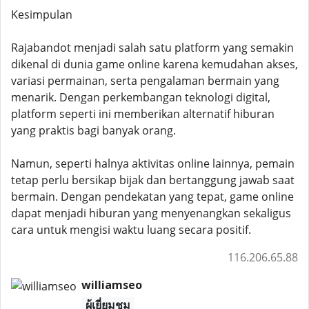
Kesimpulan
Rajabandot menjadi salah satu platform yang semakin
dikenal di dunia game online karena kemudahan akses,
variasi permainan, serta pengalaman bermain yang
menarik. Dengan perkembangan teknologi digital,
platform seperti ini memberikan alternatif hiburan
yang praktis bagi banyak orang.
Namun, seperti halnya aktivitas online lainnya, pemain
tetap perlu bersikap bijak dan bertanggung jawab saat
bermain. Dengan pendekatan yang tepat, game online
dapat menjadi hiburan yang menyenangkan sekaligus
cara untuk mengisi waktu luang secara positif.
116.206.65.88
williamseo
ผู้เยี่ยมชม