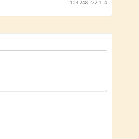
103.248.222.114