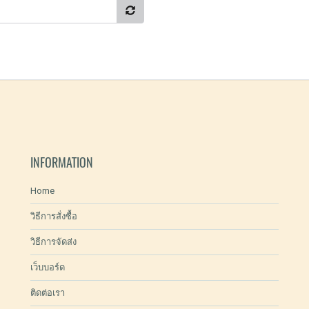
INFORMATION
Home
วิธีการสั่งซื้อ
วิธีการจัดส่ง
เว็บบอร์ด
ติดต่อเรา