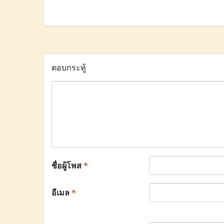
ตอบกระทู้
ชื่อผู้โพส
*
อีเมล
*