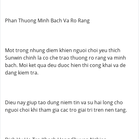
Phan Thuong Minh Bach Va Ro Rang
Mot trong nhung diem khien nguoi choi yeu thich
Sunwin chinh la co che trao thuong ro rang va minh
bach. Moi ket qua deu duoc hien thi cong khai va de
dang kiem tra.
Dieu nay giup tao dung niem tin va su hai long cho
nguoi choi khi tham gia cac tro giai tri tren nen tang.