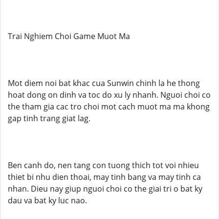
Trai Nghiem Choi Game Muot Ma
Mot diem noi bat khac cua Sunwin chinh la he thong
hoat dong on dinh va toc do xu ly nhanh. Nguoi choi co
the tham gia cac tro choi mot cach muot ma ma khong
gap tinh trang giat lag.
Ben canh do, nen tang con tuong thich tot voi nhieu
thiet bi nhu dien thoai, may tinh bang va may tinh ca
nhan. Dieu nay giup nguoi choi co the giai tri o bat ky
dau va bat ky luc nao.