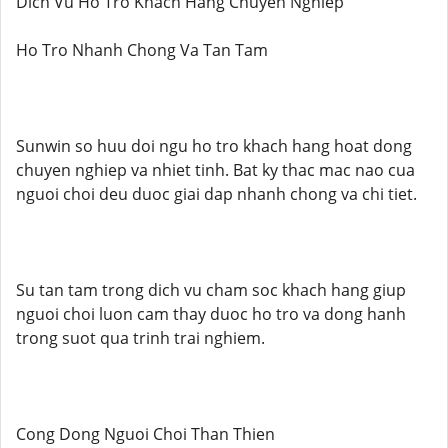
Dich Vu Ho Tro Khach Hang Chuyen Nghiep
Ho Tro Nhanh Chong Va Tan Tam
Sunwin so huu doi ngu ho tro khach hang hoat dong
chuyen nghiep va nhiet tinh. Bat ky thac mac nao cua
nguoi choi deu duoc giai dap nhanh chong va chi tiet.
Su tan tam trong dich vu cham soc khach hang giup
nguoi choi luon cam thay duoc ho tro va dong hanh
trong suot qua trinh trai nghiem.
Cong Dong Nguoi Choi Than Thien