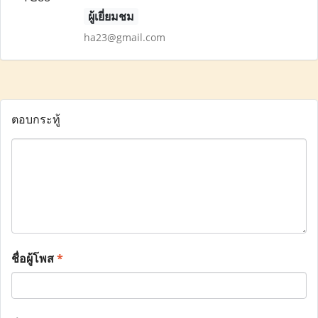
ผู้เยี่ยมชม
ha23@gmail.com
ตอบกระทู้
ชื่อผู้โพส
*