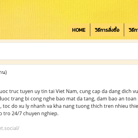
HOME
วิธีการสั่งซื้อ
วิธี
่าน)
cuoc truc tuyen uy tin tai Viet Nam, cung cap da dang dich vu
uoc trang bi cong nghe bao mat da tang, dam bao an toan ch
, toc do xu ly nhanh va kha nang tuong thich tren nhieu thie
o tro 24/7 chuyen nghiep.
t.social/