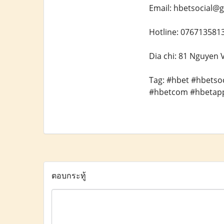
Email: hbetsocial@
Hotline: 076713581
Dia chi: 81 Nguyen
Tag: #hbet #hbetso
#hbetcom #hbetapp
ตอบกระทู้