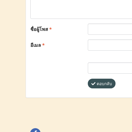
ชื่อผู้โพส
*
อีเมล
*
ตอบกลับ