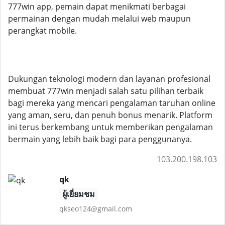
777win app, pemain dapat menikmati berbagai
permainan dengan mudah melalui web maupun
perangkat mobile.
Dukungan teknologi modern dan layanan profesional
membuat 777win menjadi salah satu pilihan terbaik
bagi mereka yang mencari pengalaman taruhan online
yang aman, seru, dan penuh bonus menarik. Platform
ini terus berkembang untuk memberikan pengalaman
bermain yang lebih baik bagi para penggunanya.
103.200.198.103
qk
ผู้เยี่ยมชม
qkseo124@gmail.com