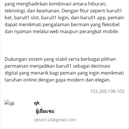
yang menghadirkan kombinasi antara hiburan,
teknologi, dan keamanan. Dengan fitur seperti baru01
bet, baru01 slot, baru01 login, dan baru01 app, pemain
dapat menikmati pengalaman bermain yang fleksibel
dan nyaman melalui web maupun perangkat mobile.
Dukungan sistem yang stabil serta berbagai pilihan
permainan menjadikan baru01 sebagai destinasi
digital yang menarik bagi pemain yang ingin menikmati
taruhan online dengan gaya modern dan elegan.
103.200.198.103
qk
ผู้เยี่ยมชม
qkseo124@gmail.com