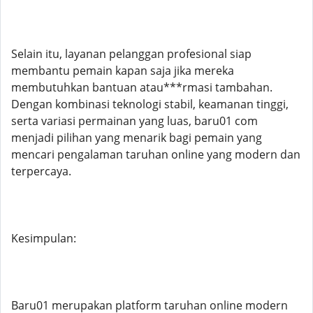
Selain itu, layanan pelanggan profesional siap
membantu pemain kapan saja jika mereka
membutuhkan bantuan atau***rmasi tambahan.
Dengan kombinasi teknologi stabil, keamanan tinggi,
serta variasi permainan yang luas, baru01 com
menjadi pilihan yang menarik bagi pemain yang
mencari pengalaman taruhan online yang modern dan
terpercaya.
Kesimpulan:
Baru01 merupakan platform taruhan online modern