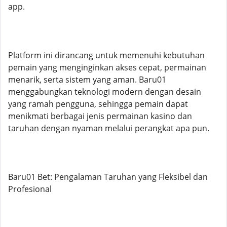
app.
Platform ini dirancang untuk memenuhi kebutuhan
pemain yang menginginkan akses cepat, permainan
menarik, serta sistem yang aman. Baru01
menggabungkan teknologi modern dengan desain
yang ramah pengguna, sehingga pemain dapat
menikmati berbagai jenis permainan kasino dan
taruhan dengan nyaman melalui perangkat apa pun.
Baru01 Bet: Pengalaman Taruhan yang Fleksibel dan
Profesional