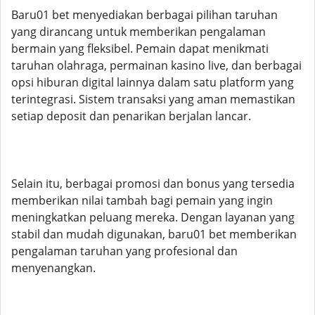
Baru01 bet menyediakan berbagai pilihan taruhan
yang dirancang untuk memberikan pengalaman
bermain yang fleksibel. Pemain dapat menikmati
taruhan olahraga, permainan kasino live, dan berbagai
opsi hiburan digital lainnya dalam satu platform yang
terintegrasi. Sistem transaksi yang aman memastikan
setiap deposit dan penarikan berjalan lancar.
Selain itu, berbagai promosi dan bonus yang tersedia
memberikan nilai tambah bagi pemain yang ingin
meningkatkan peluang mereka. Dengan layanan yang
stabil dan mudah digunakan, baru01 bet memberikan
pengalaman taruhan yang profesional dan
menyenangkan.