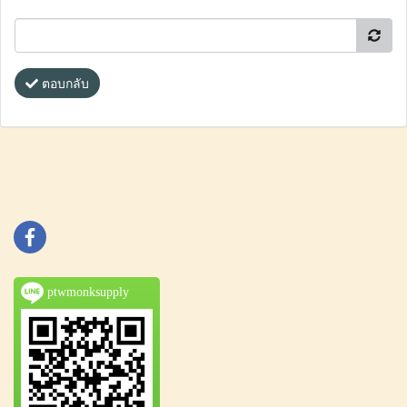
ตอบกลับ
ptwmonksupply