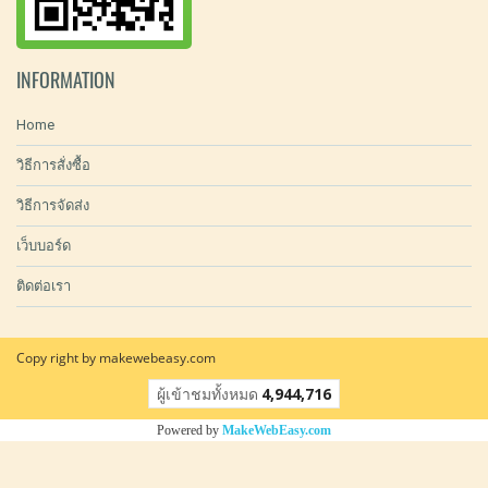
INFORMATION
Home
วิธีการสั่งซื้อ
วิธีการจัดส่ง
เว็บบอร์ด
ติดต่อเรา
Copy right by makewebeasy.com
ผู้เข้าชมวันนี้
11,505
Powered by
MakeWebEasy.com