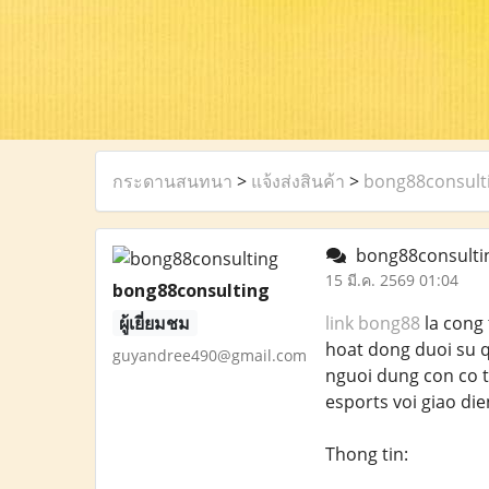
กระดานสนทนา
>
แจ้งส่งสินค้า
>
bong88consult
bong88consulti
15 มี.ค. 2569 01:04
bong88consulting
ผู้เยี่ยมชม
link bong88
la cong 
hoat dong duoi su q
guyandree490@gmail.com
nguoi dung con co t
esports voi giao die
Thong tin: