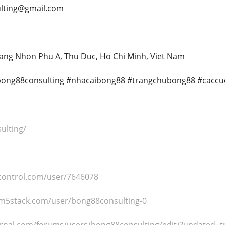
ulting@gmail.com
 Tang Nhon Phu A, Thu Duc, Ho Chi Minh, Viet Nam
bong88consulting #nhacaibong88 #trangchubong88 #cacc
ulting/
rcontrol.com/user/7646078
m5stack.com/user/bong88consulting-0