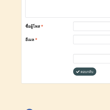
ชื่อผู้โพส
*
อีเมล
*
ตอบกลับ