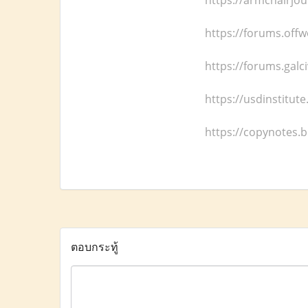
https://armchairjo
https://forums.off
https://forums.gal
https://usdinstitu
https://copynotes.
ตอบกระทู้