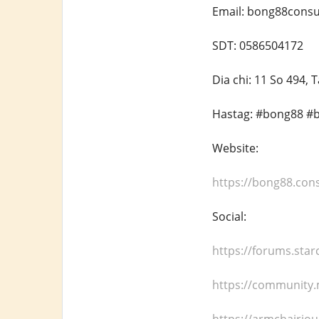
Email: bong88cons
SDT: 0586504172
Dia chi: 11 So 494,
Hastag: #bong88 #
Website:
https://bong88.cons
Social:
https://forums.sta
https://community.