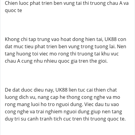
Chien luoc phat trien ben vung tai thi truong chau A va
quoc te
Khong chi tap trung vao hoat dong hien tai, UK88 con
dat muc tieu phat trien ben vung trong tuong lai. Nen
tang huong toi viec mo rong thi truong tai khu vuc
chau A cung nhu nhieu quoc gia tren the gioi.
De dat duoc dieu nay, UK88 lien tuc cai thien chat
luong dich vu, nang cap he thong cong nghe va mo
rong mang luoi ho tro nguoi dung. Viec dau tu vao
cong nghe va trai nghiem nguoi dung giup nen tang
duy tri su canh tranh tich cuc tren thi truong quoc te.