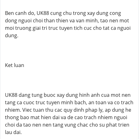
Ben canh do, UK88 cung chu trong xay dung cong
dong nguoi choi than thien va van minh, tao nen mot
moi truong giai tri truc tuyen tich cuc cho tat ca nguoi
dung.
Ket luan
UK88 dang tung buoc xay dung hinh anh cua mot nen
tang ca cuoc truc tuyen minh bach, an toan va co trach
nhiem. Viec tuan thu cac quy dinh phap ly, ap dung he
thong bao mat hien dai va de cao trach nhiem nguoi
choi da tao nen nen tang vung chac cho su phat trien
lau dai.