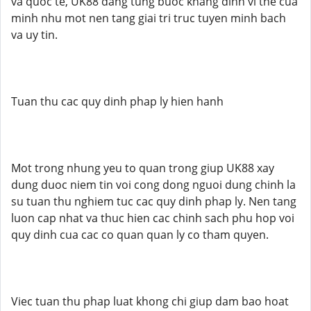
va quoc te, UK88 dang tung buoc khang dinh vi the cua
minh nhu mot nen tang giai tri truc tuyen minh bach
va uy tin.
Tuan thu cac quy dinh phap ly hien hanh
Mot trong nhung yeu to quan trong giup UK88 xay
dung duoc niem tin voi cong dong nguoi dung chinh la
su tuan thu nghiem tuc cac quy dinh phap ly. Nen tang
luon cap nhat va thuc hien cac chinh sach phu hop voi
quy dinh cua cac co quan quan ly co tham quyen.
Viec tuan thu phap luat khong chi giup dam bao hoat