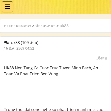
กระดานสนทนา
>
ห้องสนทนา
>
uk88
uk88
(109 อ่าน)
16 มี.ค. 2569 04:52
แจ้งลบ
UK88 Nen Tang Ca Cuoc Truc Tuyen Minh Bach, An
Toan Va Phat Trien Ben Vung
Trong thoi dai cong nghe so phat trien manh me, cac