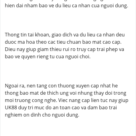
hien dai nham bao ve du lieu ca nhan cua nguoi dung.
Thong tin tai khoan, giao dich va du lieu ca nhan deu
duoc ma hoa theo cac tieu chuan bao mat cao cap.
Dieu nay giup giam thieu rui ro truy cap trai phep va
bao ve quyen rieng tu cua nguoi choi.
Ngoai ra, nen tang con thuong xuyen cap nhat he
thong bao mat de thich ung voi nhung thay doi trong
moi truong cong nghe. Viec nang cap lien tuc nay giup
UK88 duy tri muc do an toan cao va dam bao trai
nghiem on dinh cho nguoi dung.