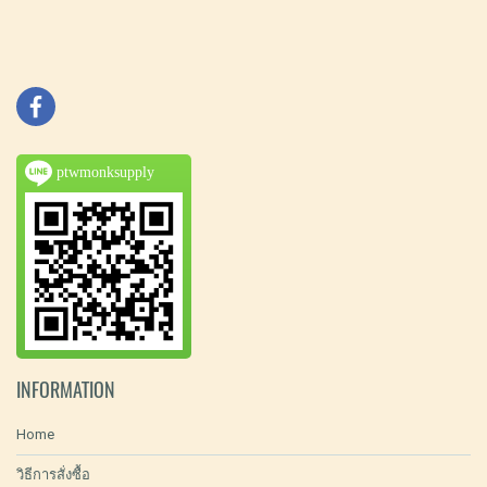
ptwmonksupply
INFORMATION
Home
วิธีการสั่งซื้อ