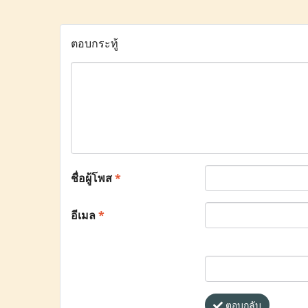
ตอบกระทู้
ชื่อผู้โพส
*
อีเมล
*
ตอบกลับ