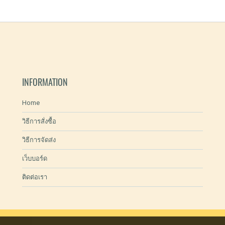
INFORMATION
Home
วิธีการสั่งซื้อ
วิธีการจัดส่ง
เว็บบอร์ด
ติดต่อเรา