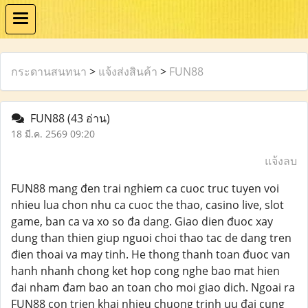
กระดานสนทนา
>
แจ้งส่งสินค้า
>
FUN88
FUN88
(43 อ่าน)
18 มี.ค. 2569 09:20
แจ้งลบ
FUN88 mang đen trai nghiem ca cuoc truc tuyen voi
nhieu lua chon nhu ca cuoc the thao, casino live, slot
game, ban ca va xo so đa dang. Giao dien đuoc xay
dung than thien giup nguoi choi thao tac de dang tren
đien thoai va may tinh. He thong thanh toan đuoc van
hanh nhanh chong ket hop cong nghe bao mat hien
đai nham đam bao an toan cho moi giao dich. Ngoai ra
FUN88 con trien khai nhieu chuong trinh uu đai cung