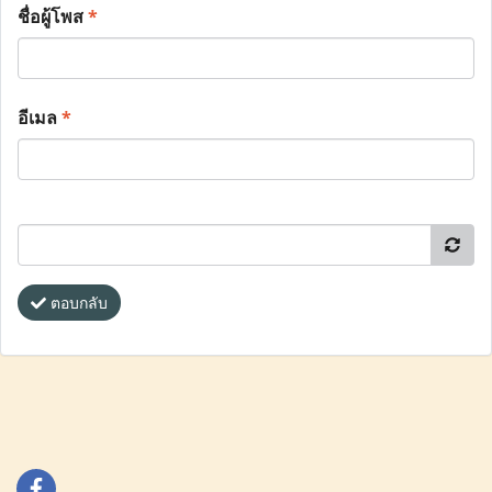
ชื่อผู้โพส
*
อีเมล
*
ตอบกลับ