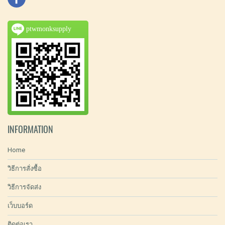
ptwmonksupply
INFORMATION
Home
วิธีการสั่งซื้อ
วิธีการจัดส่ง
เว็บบอร์ด
ติดต่อเรา