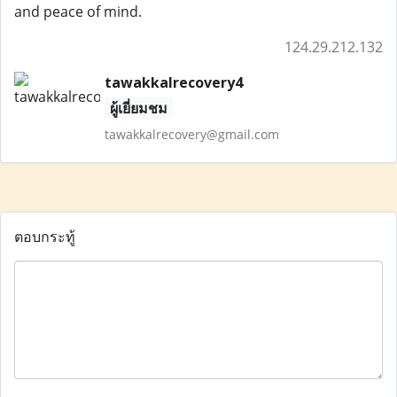
and peace of mind.
124.29.212.132
tawakkalrecovery4
ผู้เยี่ยมชม
tawakkalrecovery@gmail.com
ตอบกระทู้