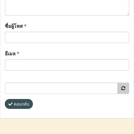
ชื่อผู้โพส
*
อีเมล
*
ตอบกลับ