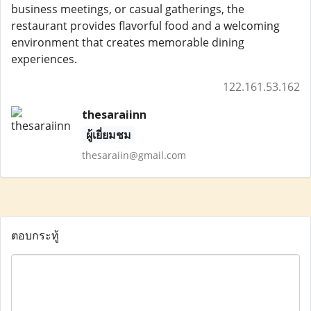
business meetings, or casual gatherings, the
restaurant provides flavorful food and a welcoming
environment that creates memorable dining
experiences.
122.161.53.162
thesaraiinn
ผู้เยี่ยมชม
thesaraiin@gmail.com
ตอบกระทู้