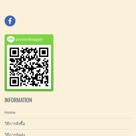
ptwmonksupply
INFORMATION
Home
วิธีการสั่งซื้อ
วิธีการจัดส่ง