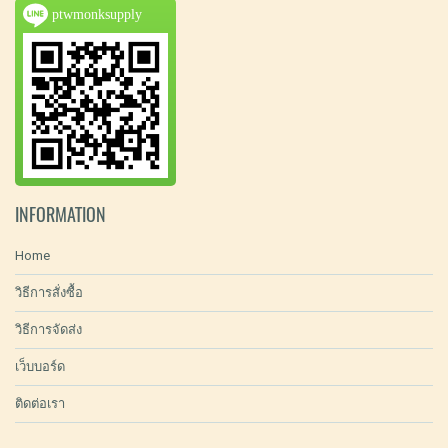
ptwmonksupply
INFORMATION
Home
วิธีการสั่งซื้อ
วิธีการจัดส่ง
เว็บบอร์ด
ติดต่อเรา