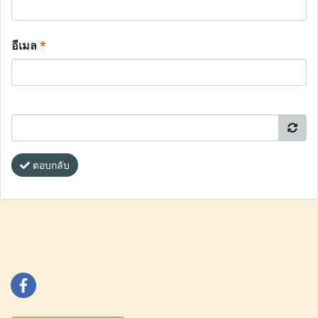
อีเมล
*
ตอบกลับ