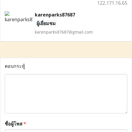
122.171.16.65
karenparks87687
ผู้เยี่ยมชม
karenparks87687@gmail.com
ตอบกระทู้
ชื่อผู้โพส
*