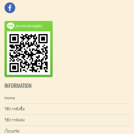
ptwmonksupply
INFORMATION
Home
วิธีการสั่งซื้อ
วิธีการจัดส่ง
เว็บบอร์ด