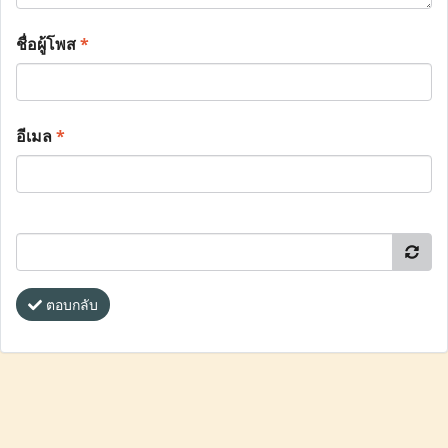
ชื่อผู้โพส
*
อีเมล
*
ตอบกลับ