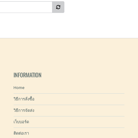
INFORMATION
Home
วิธีการสั่งซื้อ
วิธีการจัดส่ง
เว็บบอร์ด
ติดต่อเรา