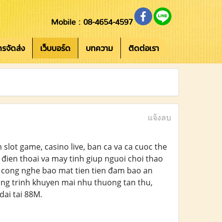
Mobile : 08-4654-4597
การจัดส่ง
เว็บบอร์ด
บทความ
ติดต่อเรา
แจ้งลบ
slot game, casino live, ban ca va ca cuoc the
a đien thoai va may tinh giup nguoi choi thao
op cong nghe bao mat tien tien đam bao an
ong trinh khuyen mai nhu thuong tan thu,
dai tai 88M.