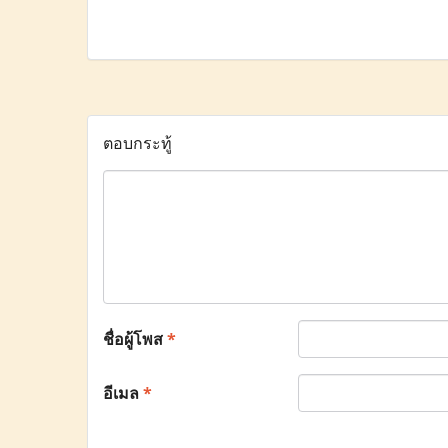
ตอบกระทู้
ชื่อผู้โพส
*
อีเมล
*