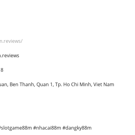
m.reviews/
.reviews
18
Xuan, Ben Thanh, Quan 1, Tp. Ho Chi Minh, Viet Nam
#slotgame88m #nhacai88m #dangky88m