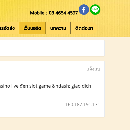
Mobile : 08-4654-4597
การจัดส่ง
เว็บบอร์ด
บทความ
ติดต่อเรา
แจ้งลบ
sino live đen slot game &ndash; giao dich
160.187.191.171