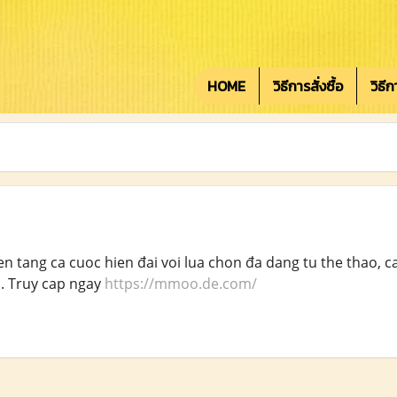
HOME
วิธีการสั่งซื้อ
วิธี
ang ca cuoc hien đai voi lua chon đa dang tu the thao, ca
. Truy cap ngay
https://mmoo.de.com/