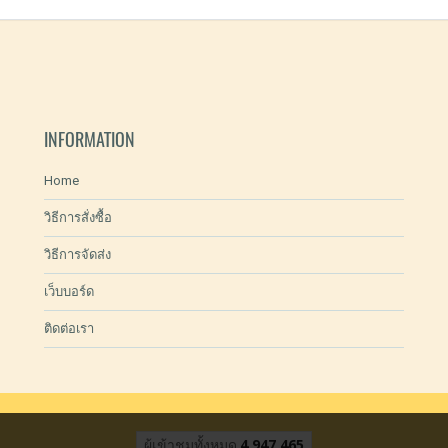
INFORMATION
Home
วิธีการสั่งซื้อ
วิธีการจัดส่ง
เว็บบอร์ด
ติดต่อเรา
ผู้เข้าชมทั้งหมด
4,947,465