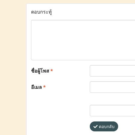
ตอบกระทู้
ชื่อผู้โพส
*
อีเมล
*
ตอบกลับ