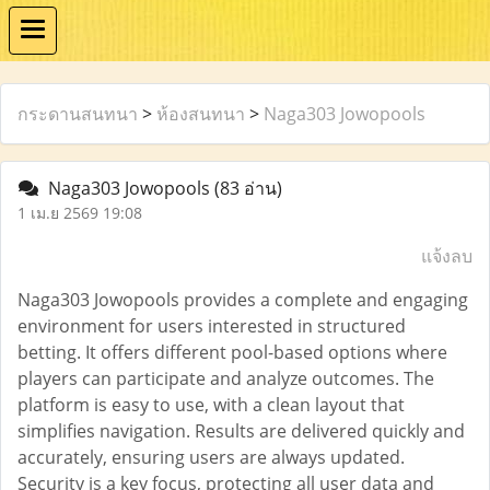
กระดานสนทนา
>
ห้องสนทนา
>
Naga303 Jowopools
Naga303 Jowopools
(83 อ่าน)
1 เม.ย 2569 19:08
แจ้งลบ
Naga303 Jowopools provides a complete and engaging
environment for users interested in structured
betting. It offers different pool-based options where
players can participate and analyze outcomes. The
platform is easy to use, with a clean layout that
simplifies navigation. Results are delivered quickly and
accurately, ensuring users are always updated.
Security is a key focus, protecting all user data and