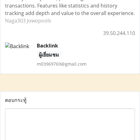
transactions. Features like statistics and history
tracking add depth and value to the overall experience.
Naga303 Jowopools
39.50.244.110
Backlink
ผู้เยี่ยมชม
m03969769@gmail.com
ตอบกระทู้