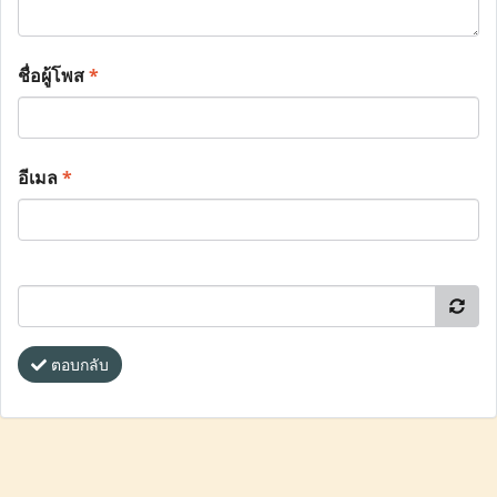
ชื่อผู้โพส
*
อีเมล
*
ตอบกลับ