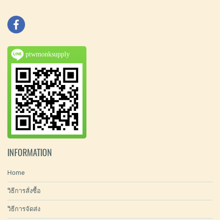
ptwmonksupply
INFORMATION
Home
วิธีการสั่งซื้อ
วิธีการจัดส่ง