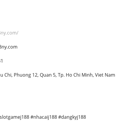
88ny.com/
88ny.com
31
u Chi, Phuong 12, Quan 5, Tp. Ho Chi Minh, Viet Nam
#slotgamej188 #nhacaij188 #dangkyj188