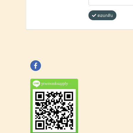
ตอบกลับ
ptwmonksupply