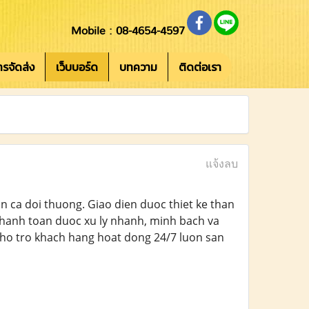
Mobile : 08-4654-4597
การจัดส่ง
เว็บบอร์ด
บทความ
ติดต่อเรา
แจ้งลบ
n ca doi thuong. Giao dien duoc thiet ke than
 thanh toan duoc xu ly nhanh, minh bach va
 ho tro khach hang hoat dong 24/7 luon san