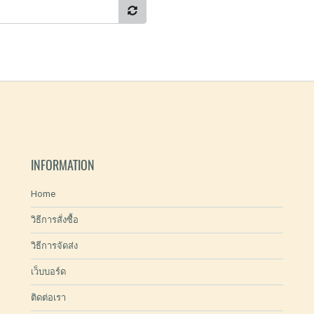
INFORMATION
Home
วิธีการสั่งซื้อ
วิธีการจัดส่ง
เว็บบอร์ด
ติดต่อเรา