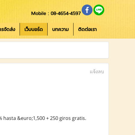
Mobile : 08-4654-4597
การจัดส่ง
เว็บบอร์ด
บทความ
ติดต่อเรา
แจ้งลบ
hasta &euro;1,500 + 250 giros gratis.