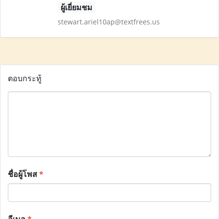
ผู้เยี่ยมชม
stewart.ariel10ap@textfrees.us
ตอบกระทู้
ชื่อผู้โพส
*