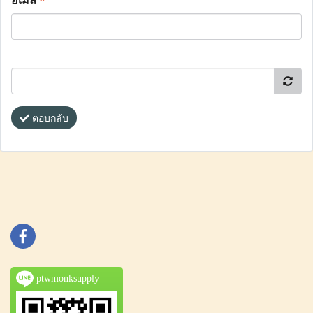
อีเมล
*
ตอบกลับ
ptwmonksupply