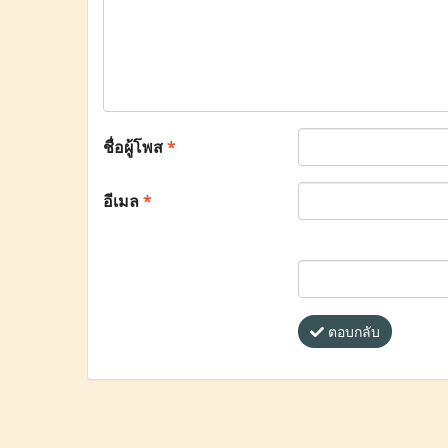
ชื่อผู้โพส
*
อีเมล
*
ตอบกลับ